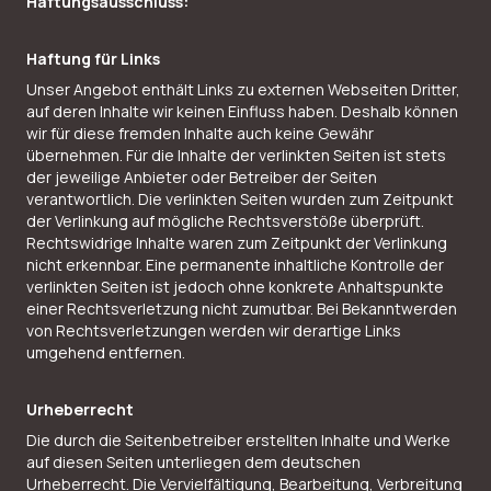
Haftungsausschluss:
Haftung für Links
Unser Angebot enthält Links zu externen Webseiten Dritter,
auf deren Inhalte wir keinen Einfluss haben. Deshalb können
wir für diese fremden Inhalte auch keine Gewähr
übernehmen. Für die Inhalte der verlinkten Seiten ist stets
der jeweilige Anbieter oder Betreiber der Seiten
verantwortlich. Die verlinkten Seiten wurden zum Zeitpunkt
der Verlinkung auf mögliche Rechtsverstöße überprüft.
Rechtswidrige Inhalte waren zum Zeitpunkt der Verlinkung
nicht erkennbar. Eine permanente inhaltliche Kontrolle der
verlinkten Seiten ist jedoch ohne konkrete Anhaltspunkte
einer Rechtsverletzung nicht zumutbar. Bei Bekanntwerden
von Rechtsverletzungen werden wir derartige Links
umgehend entfernen.
Urheberrecht
Die durch die Seitenbetreiber erstellten Inhalte und Werke
auf diesen Seiten unterliegen dem deutschen
Urheberrecht. Die Vervielfältigung, Bearbeitung, Verbreitung