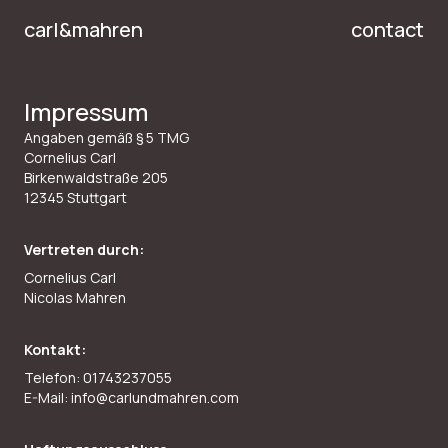
carl&mahren
contact
Impressum
Angaben gemäß § 5 TMG
Cornelius Carl
Birkenwaldstraße 205
12345 Stuttgart
Vertreten durch:
Cornelius Carl
Nicolas Mahren
Kontakt:
Telefon: 01743237055
E-Mail: info@carlundmahren.com