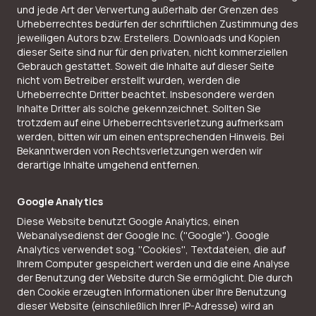
und jede Art der Verwertung außerhalb der Grenzen des
Urheberrechtes bedürfen der schriftlichen Zustimmung des
jeweiligen Autors bzw. Erstellers. Downloads und Kopien
dieser Seite sind nur für den privaten, nicht kommerziellen
Gebrauch gestattet. Soweit die Inhalte auf dieser Seite
nicht vom Betreiber erstellt wurden, werden die
Urheberrechte Dritter beachtet. Insbesondere werden
Inhalte Dritter als solche gekennzeichnet. Sollten Sie
trotzdem auf eine Urheberrechtsverletzung aufmerksam
werden, bitten wir um einen entsprechenden Hinweis. Bei
Bekanntwerden von Rechtsverletzungen werden wir
derartige Inhalte umgehend entfernen.
Google Analytics
Diese Website benutzt Google Analytics, einen
Webanalysedienst der Google Inc. (''Google''). Google
Analytics verwendet sog. ''Cookies'', Textdateien, die auf
Ihrem Computer gespeichert werden und die eine Analyse
der Benutzung der Website durch Sie ermöglicht. Die durch
den Cookie erzeugten Informationen über Ihre Benutzung
dieser Website (einschließlich Ihrer IP-Adresse) wird an